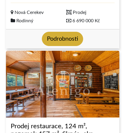
Nová Cerekev
Prodej
Rodinný
6 690 000 Kč
Podrobnosti
Prodej restaurace, 124 m²,