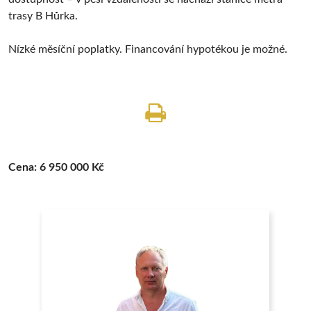
trasy B Hůrka.
Nízké měsíční poplatky. Financování hypotékou je možné.
Cena:
6 950 000 Kč