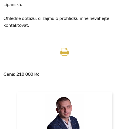
Lipanská.
Ohledně dotazů, či zájmu o prohlídku mne neváhejte
kontaktovat.
Cena:
210 000 Kč